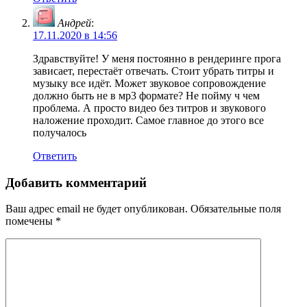
Андрей
:
17.11.2020 в 14:56
Здравствуйте! У меня постоянно в рендеринге прога
зависает, перестаёт отвечать. Стоит убрать титры и
музыку все идёт. Может звуковое сопровождение
должно быть не в мр3 формате? Не пойму ч чем
проблема. А просто видео без титров и звукового
наложение проходит. Самое главное до этого все
получалось
Ответить
Добавить комментарий
Ваш адрес email не будет опубликован.
Обязательные поля
помечены
*