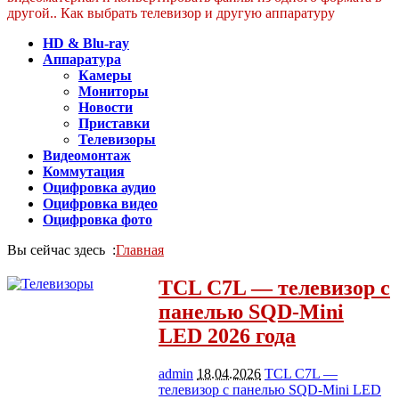
другой.. Как выбрать телевизор и другую аппаратуру
HD & Blu-ray
Аппаратура
Камеры
Мониторы
Новости
Приставки
Телевизоры
Видеомонтаж
Коммутация
Оцифровка аудио
Оцифровка видео
Оцифровка фото
Вы сейчас здесь :
Главная
TCL C7L — телевизор с
панелью SQD-Mini
LED 2026 года
admin
18.04.2026
TCL C7L —
телевизор с панелью SQD-Mini LED