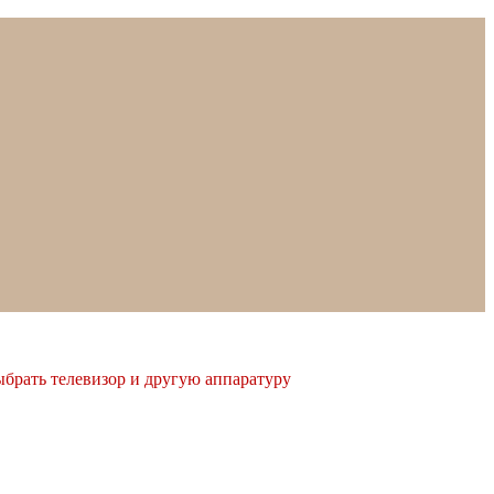
ыбрать телевизор и другую аппаратуру