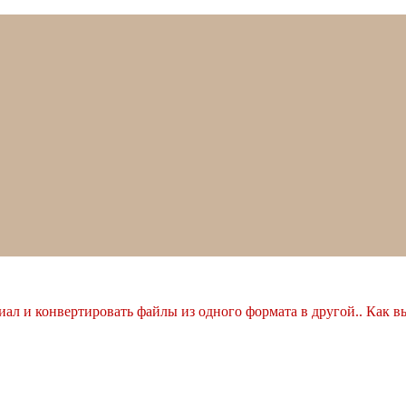
ал и конвертировать файлы из одного формата в другой.. Как в