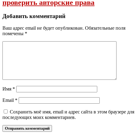
проверить авторские права
Добавить комментарий
Ваш адрес email не будет опубликован.
Обязательные поля
помечены
*
Имя
*
Email
*
Сохранить моё имя, email и адрес сайта в этом браузере для
последующих моих комментариев.