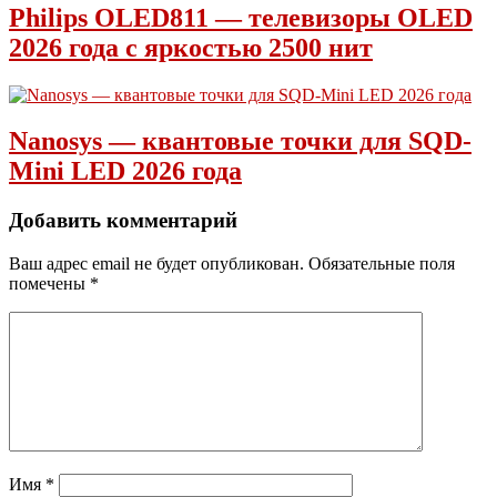
Philips OLED811 — телевизоры OLED
2026 года с яркостью 2500 нит
Nanosys — квантовые точки для SQD-
Mini LED 2026 года
Добавить комментарий
Ваш адрес email не будет опубликован.
Обязательные поля
помечены
*
Имя
*