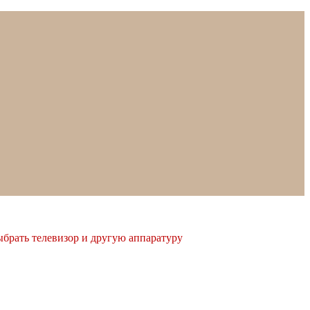
ыбрать телевизор и другую аппаратуру