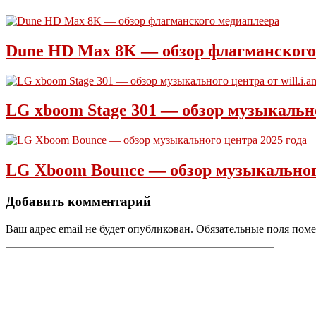
Dune HD Max 8K — обзор флагманского
LG xboom Stage 301 — обзор музыкальног
LG Xboom Bounce — обзор музыкального
Добавить комментарий
Ваш адрес email не будет опубликован.
Обязательные поля пом