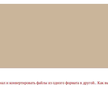
ал и конвертировать файлы из одного формата в другой.. Как в