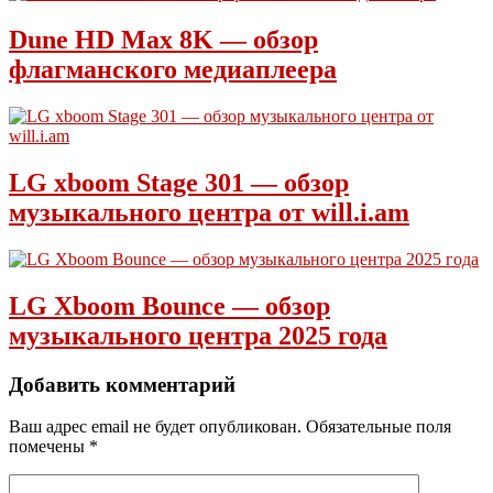
Dune HD Max 8K — обзор
флагманского медиаплеера
LG xboom Stage 301 — обзор
музыкального центра от will.i.am
LG Xboom Bounce — обзор
музыкального центра 2025 года
Добавить комментарий
Ваш адрес email не будет опубликован.
Обязательные поля
помечены
*