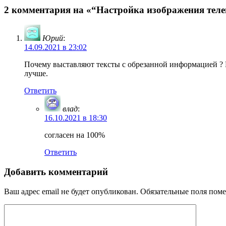
2 комментария на «“Настройка изображения теле
Юрий
:
14.09.2021 в 23:02
Почему выставляют тексты с обрезанной информацией ? 
лучше.
Ответить
влад
:
16.10.2021 в 18:30
согласен на 100%
Ответить
Добавить комментарий
Ваш адрес email не будет опубликован.
Обязательные поля пом