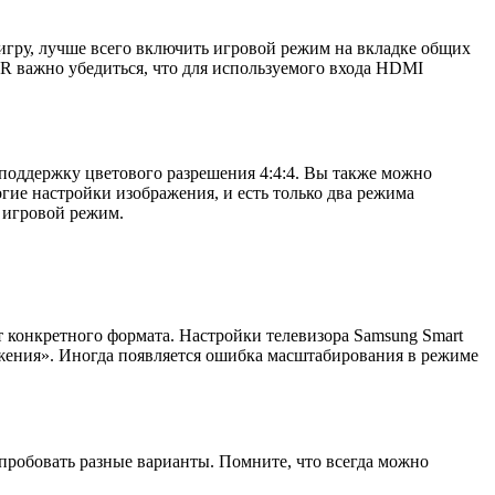
игру, лучше всего включить игровой режим на вкладке общих
R важно убедиться, что для используемого входа HDMI
поддержку цветового разрешения 4:4:4. Вы также можно
ие настройки изображения, и есть только два режима
 игровой режим.
 конкретного формата. Настройки телевизора Samsung Smart
ажения». Иногда появляется ошибка масштабирования в режиме
 пробовать разные варианты. Помните, что всегда можно