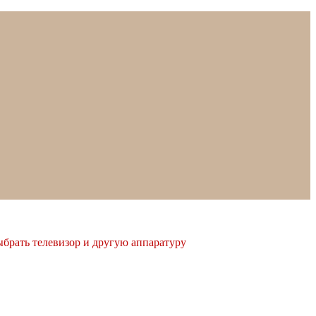
ыбрать телевизор и другую аппаратуру