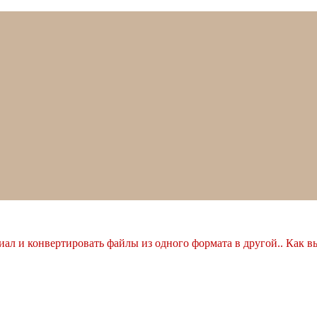
ал и конвертировать файлы из одного формата в другой.. Как в