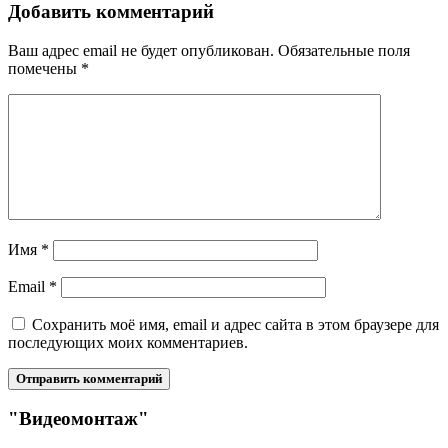
Добавить комментарий
Ваш адрес email не будет опубликован.
Обязательные поля
помечены
*
Имя
*
Email
*
Сохранить моё имя, email и адрес сайта в этом браузере для
последующих моих комментариев.
"Видеомонтаж"