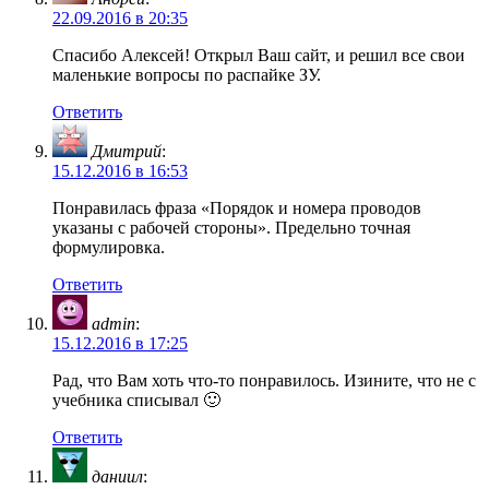
22.09.2016 в 20:35
Спасибо Алексей! Открыл Ваш сайт, и решил все свои
маленькие вопросы по распайке ЗУ.
Ответить
Дмитрий
:
15.12.2016 в 16:53
Понравилась фраза «Порядок и номера проводов
указаны с рабочей стороны». Предельно точная
формулировка.
Ответить
admin
:
15.12.2016 в 17:25
Рад, что Вам хоть что-то понравилось. Изините, что не с
учебника списывал 🙂
Ответить
даниил
: