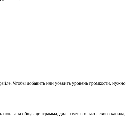
 файле. Чтобы добавить или убавить уровень громкости, нужно
ь показана общая диаграмма, диаграмма только левого канала,