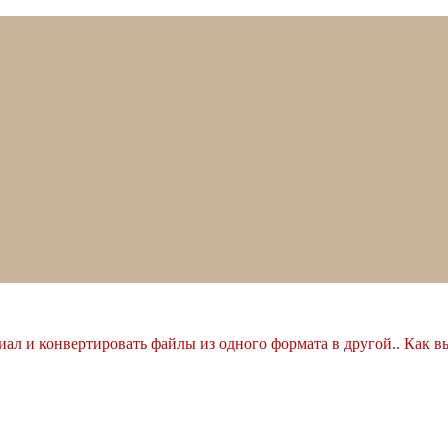
ал и конвертировать файлы из одного формата в другой.. Как в