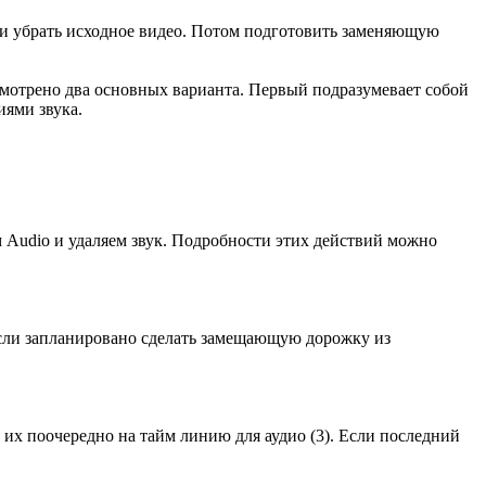
ли убрать исходное видео. Потом подготовить заменяющую
ссмотрено два основных варианта. Первый подразумевает собой
иями звука.
Audio и удаляем звук. Подробности этих действий можно
Если запланировано сделать замещающую дорожку из
 их поочередно на тайм линию для аудио (3). Если последний