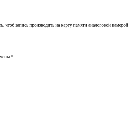
ть, чтоб запись производить на карту памяти аналоговой камерой
ечены
*