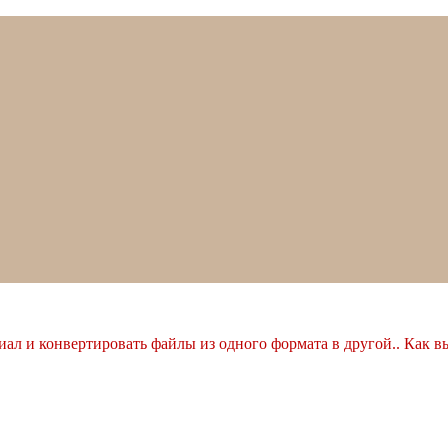
ал и конвертировать файлы из одного формата в другой.. Как в