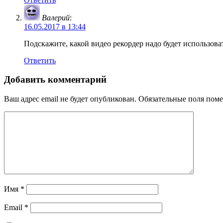
Валерий
:
16.05.2017 в 13:44
Подскажите, какой видео рекордер надо будет использова
Ответить
Добавить комментарий
Ваш адрес email не будет опубликован.
Обязательные поля пом
Имя
*
Email
*