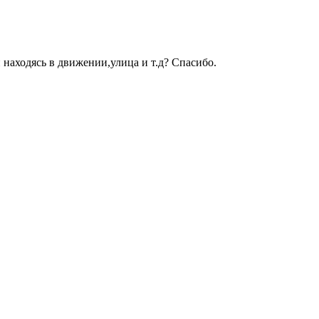
 находясь в движении,улица и т.д? Спасибо.