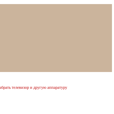
ыбрать телевизор и другую аппаратуру