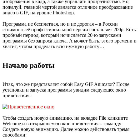
изображения в кадр, а также управлять прозрачностью. Но,
пожалуй, главной чертой является отличное преобразование
видео в GIF, на уровне Photoshop.
Программа не бесплатная, но и не дорогая – в России
стоимость её профессиональной версии составляет 200р. Есть
пробный период, который исчисляется 20-ю запусками
программы без запроса ключа. А может быть, этого времени и
хватит, чтобы проделать всю нужную работу…
Начало работы
Итак, что же представляет собой Easy GIF Animator? После
установки и запуска программы увидим следующее окно
приветствия:
Чтобы создать новую анимацию, на вкладке File кликните
Welcome и в открывшемся окне приветствия – команду
Создать новую анимацию. Далее можно действовать тремя
способами: