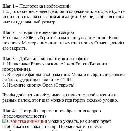
Шаг 1 – Подготовка изображений
Подготовьте несколько файлов изображений, которые будете
использовать для создания анимации. Лучше, чтобы все они
имели одинаковый размер.
Шаг 2 – Создайте новую анимацию
На вкладке File выберите Создать новую анимацию. Если
появится Мастер анимации, нажмите кнопку Отмена, чтобы
его закрыть.
Шаг 3 – Добавьте свои картинки или фото
1. На вкладке Frames нажмите Insert Frame (Вставить
изображение).
2. Выберите файлы изображений. Можно выбрать несколько
файлов, удерживая клавишу CTRL.
3. Нажмите кнопку Open (Открыть).
Чтобы добавить необходимое количество изображений из
разных папок, этот шаг можно повторять сколько угодно.
Шаг 4 – Настройка времени отображения кадров
(продолжительности)
Можно указать, как долго будет
отображаться каждый кадр. По умолчанию время