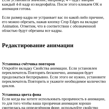
каждый 4-й кадр из видеофайла. После этого кликаем ОК и
анимация готова.
Если размер кадра не устраивает вас по какой-либо причине,
его можно обрезать, нажав кнопку Crop Edges на вкладке
Animation. Отметим, что в соответствии с обозначенной
областью будут обрезаны все кадры.
Редактирование анимации
Установка счётчика повторов
Откройте вкладку Свойства анимации. Если установлен
переключатель Повторять бесконечно, анимация будет
продолжаться беспрерывно. Если этого не нужно, установите
переключатель Повторить и укажите необходимое количество
циклов.
Установка цвета фона
Если когда вы хотите использовать прозрачность в анимации,
то для того чтобы ваша прозрачная анимация хорошо
смотрелась на определённом фоне, используйте свойство