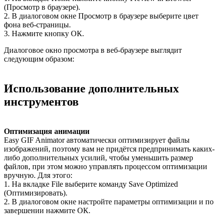
(Просмотр в браузере).
2. В диалоговом окне Просмотр в браузере выберите цвет
фона веб-страницы.
3. Нажмите кнопку ОК.
Диалоговое окно просмотра в веб-браузере выглядит
следующим образом:
Использование дополнительных
инструментов
Оптимизация анимации
Easy GIF Animator автоматически оптимизирует файлы
изображений, поэтому вам не придётся предпринимать каких-
либо дополнительных усилий, чтобы уменьшить размер
файлов, при этом можно управлять процессом оптимизации
вручную. Для этого:
1. На вкладке File выберите команду Save Optimized
(Оптимизировать).
2. В диалоговом окне настройте параметры оптимизации и по
завершении нажмите ОК.