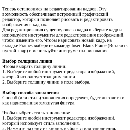
Теперь остановимся на редактировании кадров. Эту
возможность обеспечивает встроенный графический
редактор, который позволяет рисовать и редактировать
изображения в кадрах.
Для редактирования существующего кадра выберите кадр и
используйте инструменты для редактирования изображений,
чтобы изменить его. Чтобы нарисовать новый кадр, на
вкладке Frames выберите команду Insert Blank Frame (Вставить
пустой кадр) и используйте инструменты рисования.
Выбор толщины линии
Чтобы выбрать толщину линии:
1. Выберите любой инструмент редактора изображений,
который использует толщину линии.
2. Выберите толщину линии в поле выбора.
Выбор способа заполнения
Способ (или стиль) заполнения определяет, будет ли залита и
как нарисованная замкнутая фигура.
Чтобы выбрать стиль заполнения:
1. Выберите любой инструмент редактора изображений,
который использует стиль заполнения.
2. Нажмите на одну из кнопок выбора стиля заполнения: