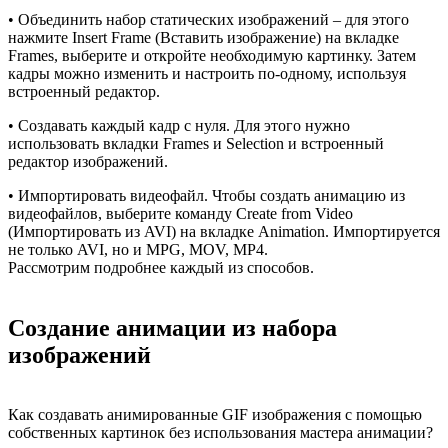
• Объединить набор статических изображений – для этого
нажмите Insert Frame (Вставить изображение) на вкладке
Frames, выберите и откройте необходимую картинку. Затем
кадры можно изменить и настроить по-одному, используя
встроенный редактор.
• Создавать каждый кадр с нуля. Для этого нужно
использовать вкладки Frames и Selection и встроенный
редактор изображений.
• Импортировать видеофайл. Чтобы создать анимацию из
видеофайлов, выберите команду Create from Video
(Импортировать из AVI) на вкладке Animation. Импортируется
не только AVI, но и MPG, MOV, MP4.
Рассмотрим подробнее каждый из способов.
Создание анимации из набора
изображений
Как создавать анимированные GIF изображения с помощью
собственных картинок без использования мастера анимации?