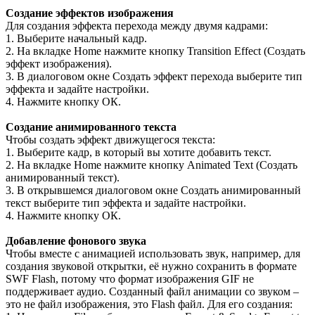
Создание эффектов изображения
Для создания эффекта перехода между двумя кадрами:
1. Выберите начальный кадр.
2. На вкладке Home нажмите кнопку Transition Effect (Создать
эффект изображения).
3. В диалоговом окне Создать эффект перехода выберите тип
эффекта и задайте настройки.
4. Нажмите кнопку ОК.
Создание анимированного текста
Чтобы создать эффект движущегося текста:
1. Выберите кадр, в который вы хотите добавить текст.
2. На вкладке Home нажмите кнопку Animated Text (Создать
анимированный текст).
3. В открывшемся диалоговом окне Создать анимированный
текст выберите тип эффекта и задайте настройки.
4. Нажмите кнопку ОК.
Добавление фонового звука
Чтобы вместе с анимацией использовать звук, например, для
создания звуковой открытки, её нужно сохранить в формате
SWF Flash, потому что формат изображения GIF не
поддерживает аудио. Созданный файл анимации со звуком –
это не файл изображения, это Flash файл. Для его создания: