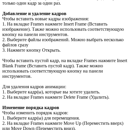
только один кадр за один раз.
Добавление и удаление кадров
Чтобы вставить новые кадры изображения:
1. На вкладке Frames нажмите Insert Frame (Вставить
изображение). Также можно использовать соответствующую
кнопку на панели инструментов.
2. Выберите файлы изображений. Можно выбрать несколько
файлов сразу
3. Нажмите кнопку Открыть.
Чтобы вставить пустой кадр, на вкладке Frames нажмите Insert
Blank Frame (Вставить пустой кадр). Также можно
использовать соответствующую кнопку на панели
инструментов.
Для удаления кадров анимации:
1. Выберите кадр(ы), которые вы хотите удалить.
2. На вкладке Frames нажмите Delete Frame (Удалить).
Изменение порядка кадров
Чтобы изменить порядок кадров:
1. Выберите кадр(ы) для перемещения.
2. На вкладке Frames нажмите Move Up (Переместить вверх)
или Move Down (Переместить вниз).