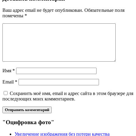
Ваш адрес email не будет опубликован.
Обязательные поля
помечены
*
Имя
*
Email
*
Сохранить моё имя, email и адрес сайта в этом браузере для
последующих моих комментариев.
"Оцифровка фото"
Увеличение изображения без потери качества