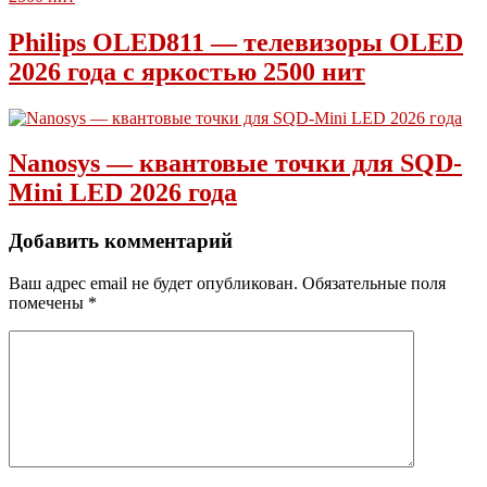
Philips OLED811 — телевизоры OLED
2026 года с яркостью 2500 нит
Nanosys — квантовые точки для SQD-
Mini LED 2026 года
Добавить комментарий
Ваш адрес email не будет опубликован.
Обязательные поля
помечены
*