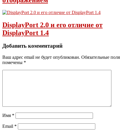
отображением
DisplayPort 2.0 и его отличие от
DisplayPort 1.4
Добавить комментарий
Ваш адрес email не будет опубликован.
Обязательные поля
помечены
*
Имя
*
Email
*