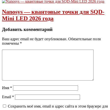
Nanosys — квантовые точки для SQD-
Mini LED 2026 года
Добавить комментарий
Ваш адрес email не будет опубликован.
Обязательные поля
помечены
*
Имя
*
Email
*
Сохранить моё имя, email и адрес сайта в этом браузере для