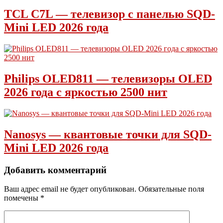
TCL C7L — телевизор с панелью SQD-
Mini LED 2026 года
Philips OLED811 — телевизоры OLED
2026 года с яркостью 2500 нит
Nanosys — квантовые точки для SQD-
Mini LED 2026 года
Добавить комментарий
Ваш адрес email не будет опубликован.
Обязательные поля
помечены
*