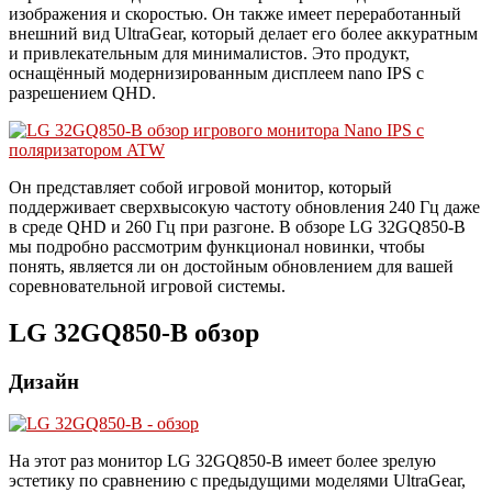
изображения и скоростью. Он также имеет переработанный
внешний вид UltraGear, который делает его более аккуратным
и привлекательным для минималистов. Это продукт,
оснащённый модернизированным дисплеем nano IPS с
разрешением QHD.
Он представляет собой игровой монитор, который
поддерживает сверхвысокую частоту обновления 240 Гц даже
в среде QHD и 260 Гц при разгоне. В обзоре LG 32GQ850-B
мы подробно рассмотрим функционал новинки, чтобы
понять, является ли он достойным обновлением для вашей
соревновательной игровой системы.
LG 32GQ850-B обзор
Дизайн
На этот раз монитор LG 32GQ850-B имеет более зрелую
эстетику по сравнению с предыдущими моделями UltraGear,