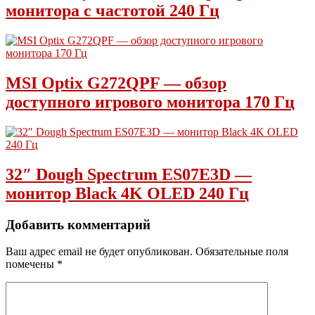
монитора с частотой 240 Гц
MSI Optix G272QPF — обзор
доступного игрового монитора 170 Гц
32″ Dough Spectrum ES07E3D —
монитор Black 4K OLED 240 Гц
Добавить комментарий
Ваш адрес email не будет опубликован.
Обязательные поля
помечены
*