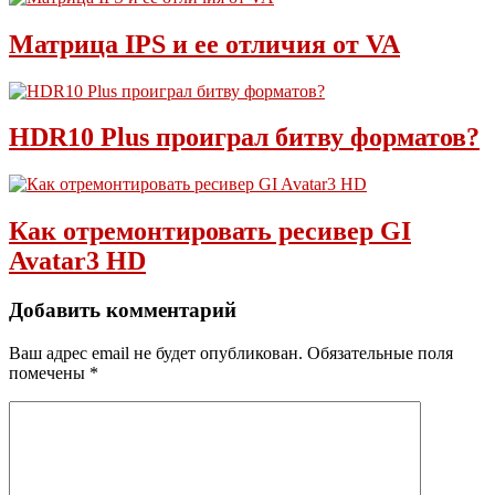
Матрица IPS и ее отличия от VA
HDR10 Plus проиграл битву форматов?
Как отремонтировать ресивер GI
Avatar3 HD
Добавить комментарий
Ваш адрес email не будет опубликован.
Обязательные поля
помечены
*