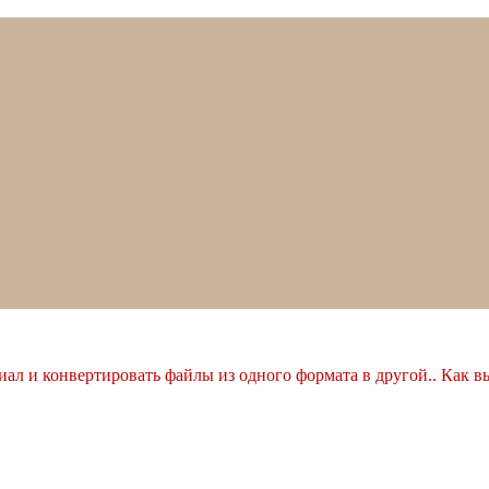
ал и конвертировать файлы из одного формата в другой.. Как в