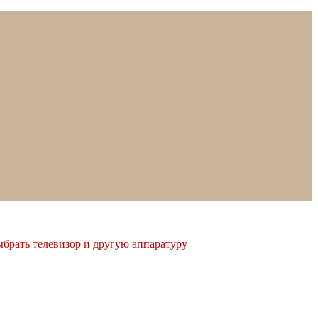
ыбрать телевизор и другую аппаратуру