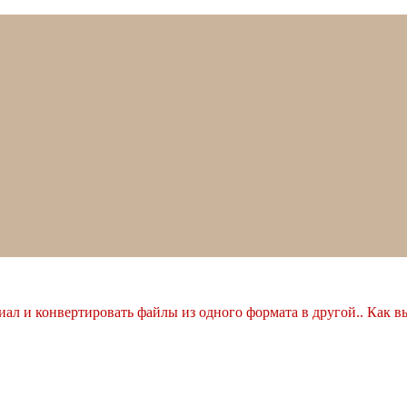
ал и конвертировать файлы из одного формата в другой.. Как в