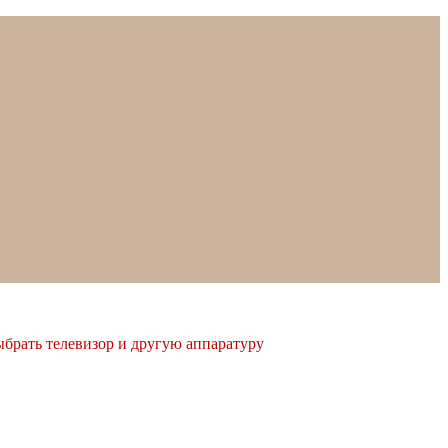
ыбрать телевизор и другую аппаратуру