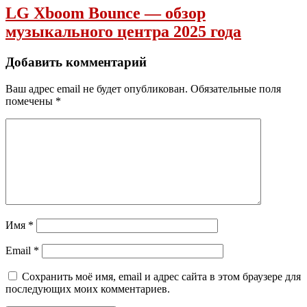
LG Xboom Bounce — обзор
музыкального центра 2025 года
Добавить комментарий
Ваш адрес email не будет опубликован.
Обязательные поля
помечены
*
Имя
*
Email
*
Сохранить моё имя, email и адрес сайта в этом браузере для
последующих моих комментариев.