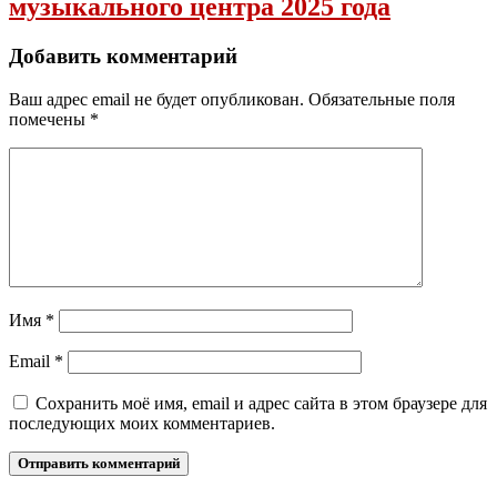
музыкального центра 2025 года
Добавить комментарий
Ваш адрес email не будет опубликован.
Обязательные поля
помечены
*
Имя
*
Email
*
Сохранить моё имя, email и адрес сайта в этом браузере для
последующих моих комментариев.