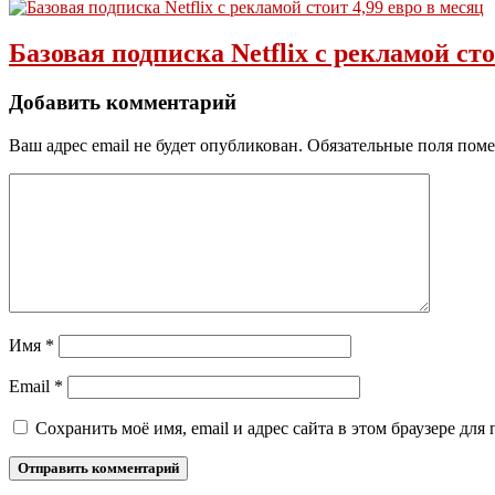
Базовая подписка Netflix с рекламой сто
Добавить комментарий
Ваш адрес email не будет опубликован.
Обязательные поля пом
Имя
*
Email
*
Сохранить моё имя, email и адрес сайта в этом браузере д