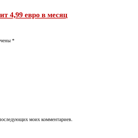
ит 4,99 евро в месяц
ечены
*
ля последующих моих комментариев.