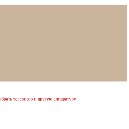
ыбрать телевизор и другую аппаратуру