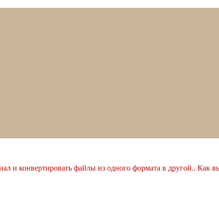
ал и конвертировать файлы из одного формата в другой.. Как в