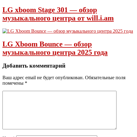
LG xboom Stage 301 — обзор
музыкального центра от will.i.am
LG Xboom Bounce — обзор
музыкального центра 2025 года
Добавить комментарий
Ваш адрес email не будет опубликован.
Обязательные поля
помечены
*